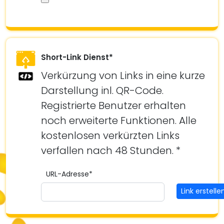
Short-Link Dienst*
Verkürzung von Links in eine kurze
Darstellung inl. QR-Code.
Registrierte Benutzer erhalten
noch erweiterte Funktionen. Alle
kostenlosen verkürzten Links
verfallen nach 48 Stunden. *
URL-Adresse*
Link erstelle