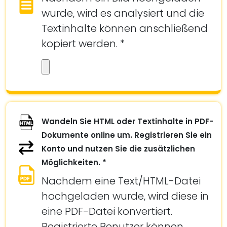
wurde, wird es analysiert und die
Textinhalte können anschließend
kopiert werden. *
Wandeln Sie HTML oder Textinhalte in PDF-
Dokumente online um. Registrieren Sie ein
Konto und nutzen Sie die zusätzlichen
Möglichkeiten. *
Nachdem eine Text/HTML-Datei
hochgeladen wurde, wird diese in
eine PDF-Datei konvertiert.
Registrierte Benutzer können