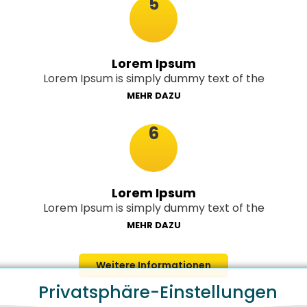
5
Lorem Ipsum
Lorem Ipsum is simply dummy text of the
MEHR DAZU
6
Lorem Ipsum
Lorem Ipsum is simply dummy text of the
MEHR DAZU
Weitere Informationen
Privatsphäre-Einstellungen