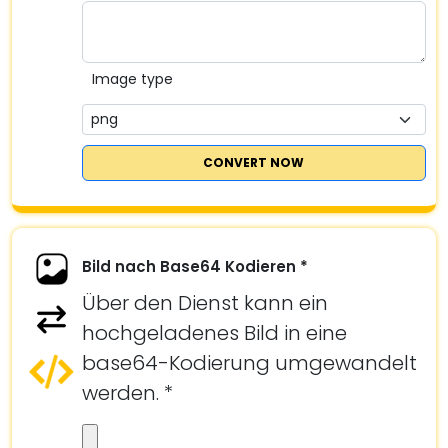
Image type
CONVERT NOW
Bild nach Base64 Kodieren *
Über den Dienst kann ein
hochgeladenes Bild in eine
base64-Kodierung umgewandelt
werden. *