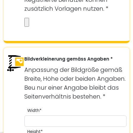
zusätzlich Vorlagen nutzen. *
Bildverkleinerung gemäss Angaben *
Anpassung der Bildgröße gemäß
Breite, Höhe oder beiden Angaben.
Beu nur einer Angabe bleibt das
Seitenverhältnis bestehen. *
Width*
Height*