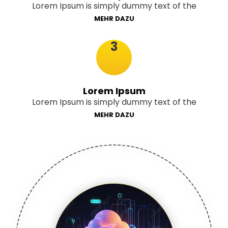
Lorem Ipsum is simply dummy text of the
MEHR DAZU
3
Lorem Ipsum
Lorem Ipsum is simply dummy text of the
MEHR DAZU