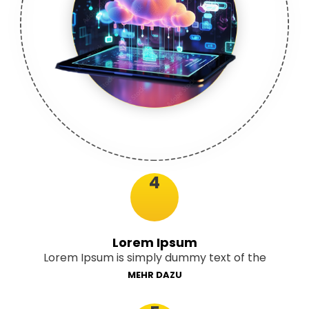
4
Lorem Ipsum
Lorem Ipsum is simply dummy text of the
MEHR DAZU