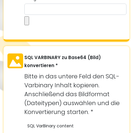
SQL VARBINARY zu Base64 (Bild)
konvertieren *
Bitte in das untere Feld den SQL-
Varbinary Inhalt kopieren.
Anschließend das Bildformat
(Dateitypen) auswählen und die
Konvertierung starten. *
SQL VarBinary content