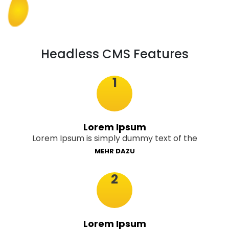
Headless CMS Features
1
Lorem Ipsum
Lorem Ipsum is simply dummy text of the
MEHR DAZU
2
Lorem Ipsum